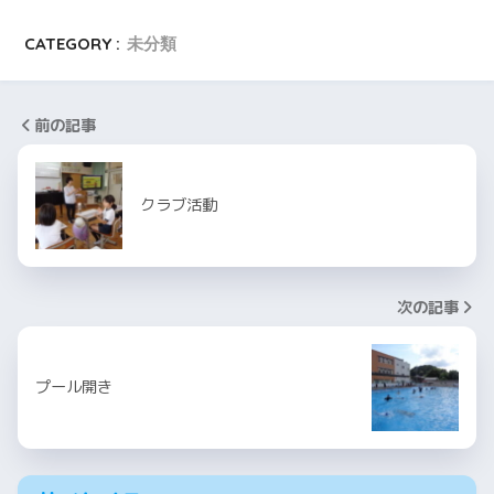
CATEGORY :
未分類
前の記事
クラブ活動
次の記事
プール開き