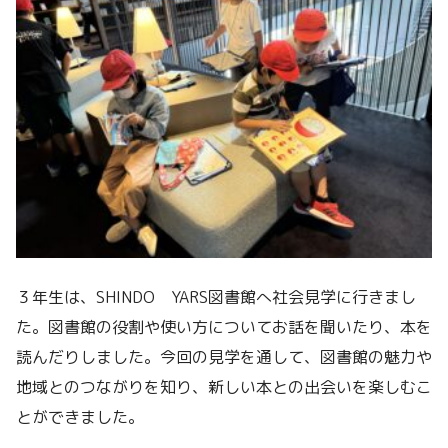
３年生は、SHINDO YARS図書館へ社会見学に行きまし
た。図書館の役割や使い方についてお話を聞いたり、本を
読んだりしました。今回の見学を通して、図書館の魅力や
地域とのつながりを知り、新しい本との出会いを楽しむこ
とができました。