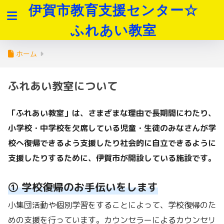
伊賀市教育支援センター☆
ふれあい教室
ホーム
ふれあい教室について
「ふれあい教室」は、さまざまな理由で長期間にわたり、
小学校・中学校を欠席している児童・生徒のみなさんが学
校へ復帰できるよう支援したり社会的に自立できるように
支援したりするために、伊賀市が開設している施設です。
① 学校復帰のお手伝いをします
小集団活動や個別学習をすることによって、学校復帰のた
めの支援を行っています。カウンセラーによるカウンセリ