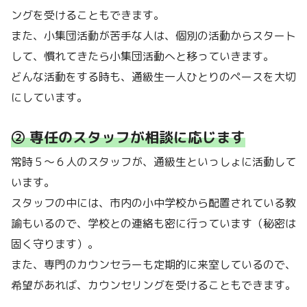
ングを受けることもできます。
また、小集団活動が苦手な人は、個別の活動からスタート
して、慣れてきたら小集団活動へと移っていきます。
どんな活動をする時も、通級生一人ひとりのペースを大切
にしています。
② 専任のスタッフが相談に応じます
常時５～６人のスタッフが、通級生といっしょに活動して
います。
スタッフの中には、市内の小中学校から配置されている教
諭もいるので、学校との連絡も密に行っています（秘密は
固く守ります）。
また、専門のカウンセラーも定期的に来室しているので、
希望があれば、カウンセリングを受けることもできます。