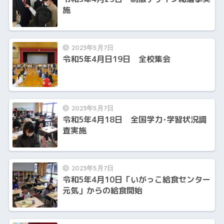
施
2023年5月7日
令和5年4月日19日 全校集会
2023年5月7日
令和5年4月18日 全国学力･学習状況調
査実施
2023年5月7日
令和5年4月10日「いがっこ給食センター
元気」からの給食開始