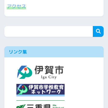
アクセス
リンク集