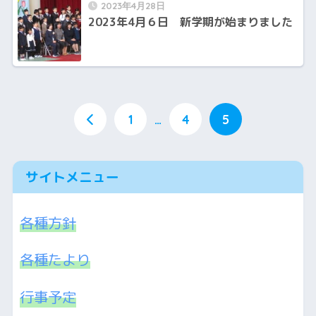
2023年4月28日
2023年4月６日 新学期が始まりました
1
…
4
5
サイトメニュー
各種方針
各種たより
行事予定