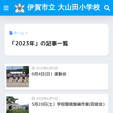
伊賀市立 大山田小学校
ホーム
「2023年」の記事一覧
2023年6月11日
6月4日(日）運動会
2023年6月11日
5月20日(土）学校環境整備作業(同窓会）