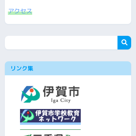
アクセス
リンク集