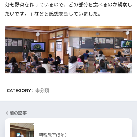
分も野菜を作っているので、どの部分を食べるのか観察し
たいです。」などと感想を話していました。
CATEGORY :
未分類
前の記事
租税教室(6年）