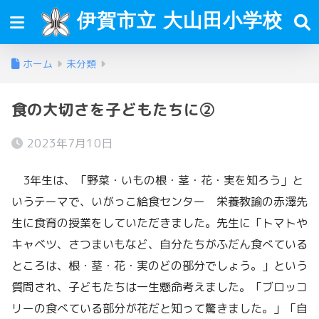
伊賀市立 大山田小学校
ホーム
未分類
食の大切さを子どもたちに②
2023年7月10日
3年生は、「野菜・いもの根・茎・花・実を知ろう」と
いうテーマで、いがっこ給食センター 栄養教諭の赤澤先
生に食育の授業をしていただきました。先生に「トマトや
キャベツ、さつまいもなど、自分たちがふだん食べている
ところは、根・茎・花・実のどの部分でしょう。」という
質問され、子どもたちは一生懸命考えました。「ブロッコ
リーの食べている部分が花だと知って驚きました。」「自