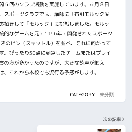
間５回のクラブ活動を実施しています。６月８日
。スポーツクラブでは、講師に「布引モルック愛
お招きして「モルック」に挑戦しました。モルッ
統的なゲームを元に1996年に開発されたスポーツ
付きのピン（スキットル）を並べ、それに向かって
す。ぴったり50点に到達したチームまたはプレイ
ちの方が多かったのですが、大きな歓声が絶え
は、これから本校でも流行る予感がします。
CATEGORY :
未分類
次の記事