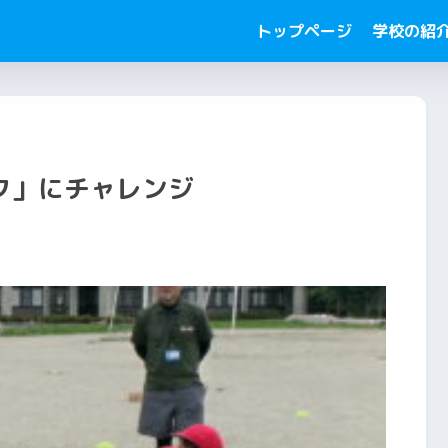
トップページ
学校の紹
ク」にチャレンジ