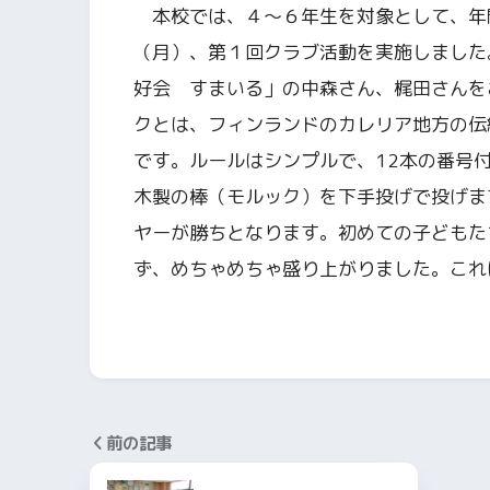
本校では、４～６年生を対象として、年
（月）、第１回クラブ活動を実施しました
好会 すまいる」の中森さん、梶田さんを
クとは、フィンランドのカレリア地方の伝
です。ルールはシンプルで、12本の番号
木製の棒（モルック）を下手投げで投げま
ヤーが勝ちとなります。初めての子どもた
ず、めちゃめちゃ盛り上がりました。これ
前の記事