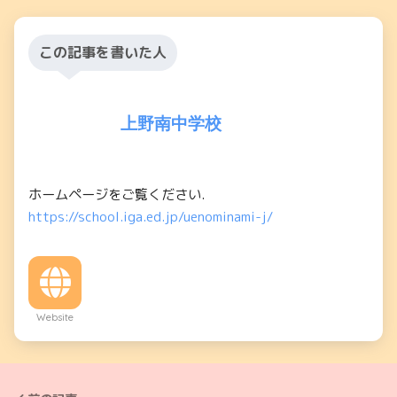
この記事を書いた人
上野南中学校
ホームページをご覧ください.
https://school.iga.ed.jp/uenominami-j/
Website