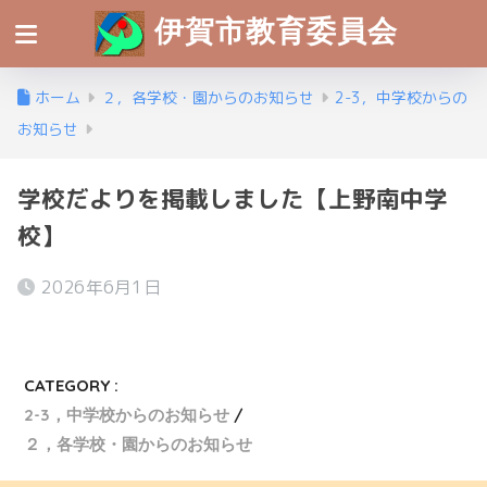
伊賀市教育委員会
ホーム
２，各学校・園からのお知らせ
2-3，中学校からの
お知らせ
学校だよりを掲載しました【上野南中学
校】
2026年6月1日
CATEGORY :
2-3，中学校からのお知らせ
２，各学校・園からのお知らせ