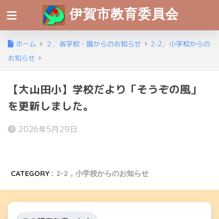
伊賀市教育委員会
ホーム
２，各学校・園からのお知らせ
2-2，小学校からの
お知らせ
【大山田小】学校だより「そうぞの風」
を更新しました。
2026年5月29日
CATEGORY :
2-2，小学校からのお知らせ