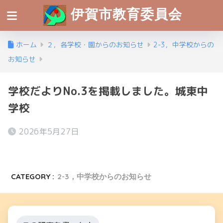
伊賀市教育委員会
ホーム
２，各学校・園からのお知らせ
2-3，中学校からの
お知らせ
学校だよりNo.3を掲載しました。城東中
学校
2026年5月27日
CATEGORY :
2-3，中学校からのお知らせ