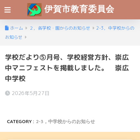
伊賀市教育委員会
ホーム
２，各学校・園からのお知らせ
2-3，中学校からの
お知らせ
学校だより⑤月号、学校経営方針、崇広
中マニフェストを掲載しました。 崇広
中学校
2026年5月27日
CATEGORY :
2-3，中学校からのお知らせ