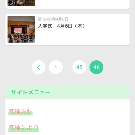
2023年4月6日
入学式 4月6日（木）
1
…
45
46
サイトメニュー
各種方針
各種たより