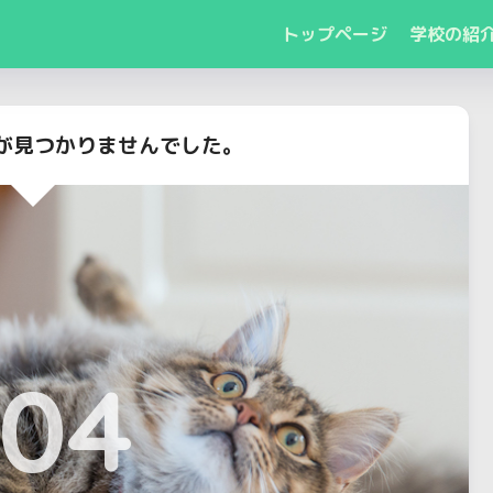
トップページ
学校の紹
が見つかりませんでした。
04