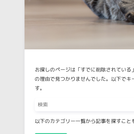
お探しのページは「すでに削除されている
の理由で見つかりませんでした。以下でキ
す。
以下のカテゴリー一覧から記事を探すこと