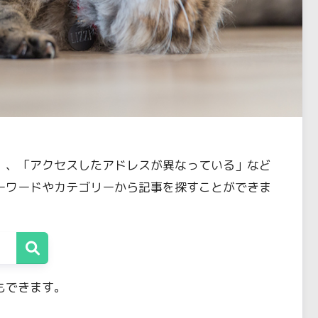
」、「アクセスしたアドレスが異なっている」など
ーワードやカテゴリーから記事を探すことができま
もできます。