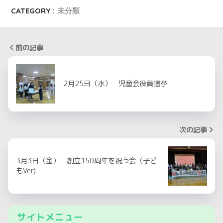
CATEGORY :
未分類
前の記事
2月25日（水） 児童会役員選挙
次の記事
3月3日（金） 創立150周年を祝う会（子ど
もVer)
サイトメニュー