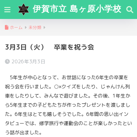
伊賀市立 島ヶ原小学校
ホーム
未分類
3月3日（火） 卒業を祝う会
2026年3月3日
5年生が中心となって、お世話になった6年生の卒業を
祝う会を行いました。○×クイズをしたり、じゃんけん列
車をしたりして、みんなで遊びました。その後、1年生か
ら5年生までの子どもたちが作ったプレゼントを渡しまし
た。6年生はとても嬉しそうでした。6年間の思い出イン
タビューでは、修学旅行や運動会のことが楽しかったとい
う話が出ました。