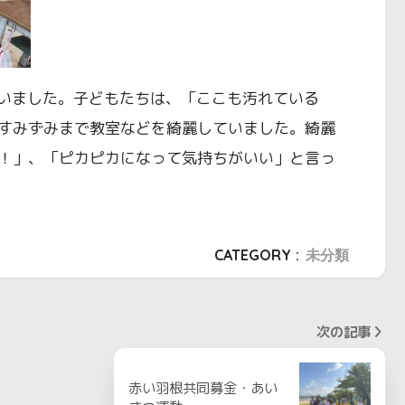
行いました。子どもたちは、「ここも汚れている
すみずみまで教室などを綺麗していました。綺麗
！」、「ピカピカになって気持ちがいい」と言っ
CATEGORY :
未分類
次の記事
赤い羽根共同募金・あい