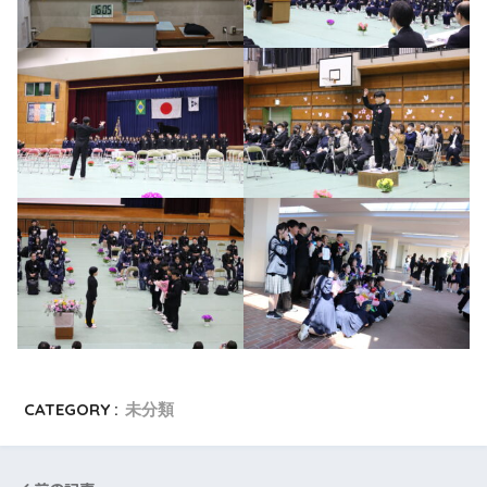
CATEGORY :
未分類