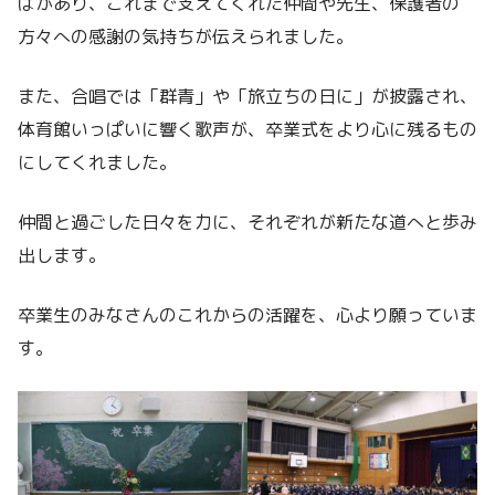
ばがあり、これまで支えてくれた仲間や先生、保護者の
方々への感謝の気持ちが伝えられました。
また、合唱では「群青」や「旅立ちの日に」が披露され、
体育館いっぱいに響く歌声が、卒業式をより心に残るもの
にしてくれました。
仲間と過ごした日々を力に、それぞれが新たな道へと歩み
出します。
卒業生のみなさんのこれからの活躍を、心より願っていま
す。