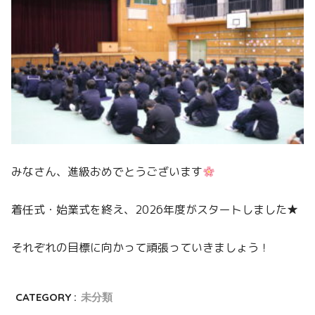
みなさん、進級おめでとうございます
着任式・始業式を終え、2026年度がスタートしました★
それぞれの目標に向かって頑張っていきましょう！
CATEGORY :
未分類