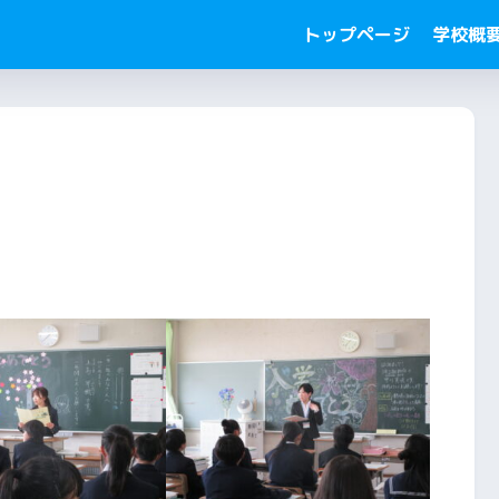
トップページ
学校概