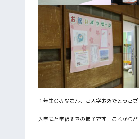
１年生のみなさん、ご入学おめでとうござ
入学式と学級開きの様子です。これからど