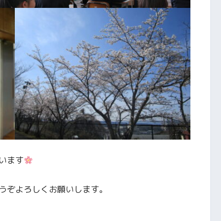
います
うぞよろしくお願いします。