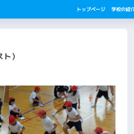
トップページ
学校の紹
スト）