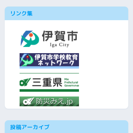
リンク集
投稿アーカイブ