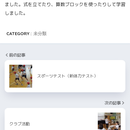
ました。式を立てたり、算数ブロックを使ったりして学習
しました。
CATEGORY :
未分類
前の記事
スポーツテスト（新体力テスト）
次の記事
クラブ活動