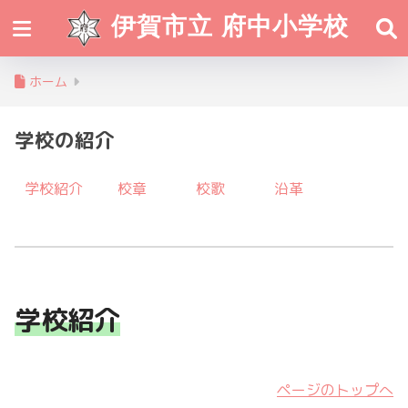
伊賀市立 府中小学校
ホーム
学校の紹介
学校紹介
校章
校歌
沿革
学校紹介
ページのトップへ