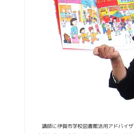
講師に伊賀市学校図書館活用アドバイザ