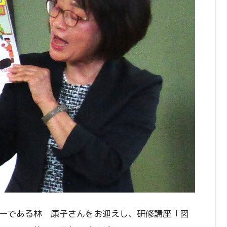
ーである林 康子さんをお迎えし、研修講座「図