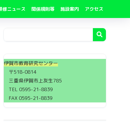
研修ニュース
関係規則等
施設案内
アクセス
伊賀市教育研究センター
〒518-0814
三重県伊賀市上友生785
TEL 0595-21-8839
FAX 0595-21-8839