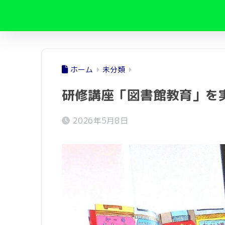
ホーム
未分類
研修講座「図書館教育」を
2026年5月8日