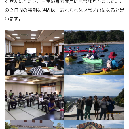
くさんいただき、三重の魅力発見にもつながりました。こ
の２日間の特別な時間は、忘れられない思い出になると思
います。