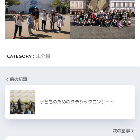
CATEGORY :
未分類
前の記事
子どものためのクラシックコンサート
次の記事