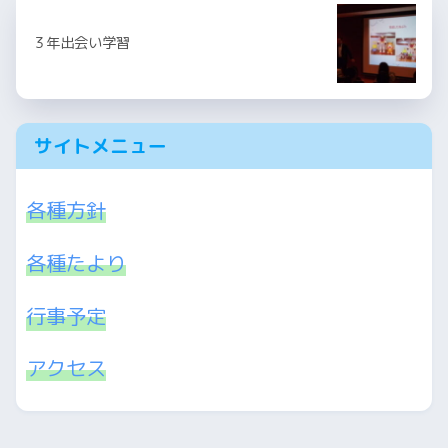
３年出会い学習
サイトメニュー
各種方針
各種たより
行事予定
アクセス