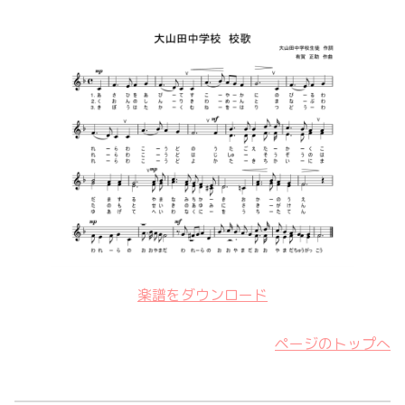
楽譜をダウンロード
ページのトップへ