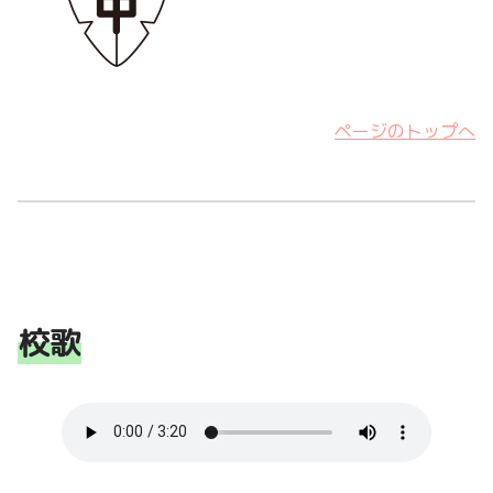
ページのトップへ
校歌