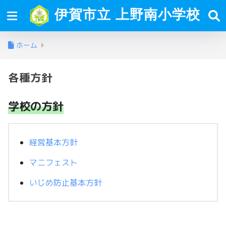
伊賀市立 上野南小学校
ホーム
各種方針
学校の方針
経営基本方針
マニフェスト
いじめ防止基本方針