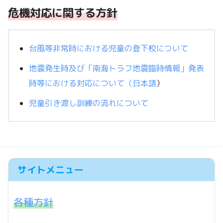
危機対応に
関する方針
台風等非常時における児童の登下校について
地震発生時及び「南海トラフ地震臨時情報」発表
時等における対応について（日本語
）
児童引き渡し訓練の流れについて
サイトメニュー
各種方針