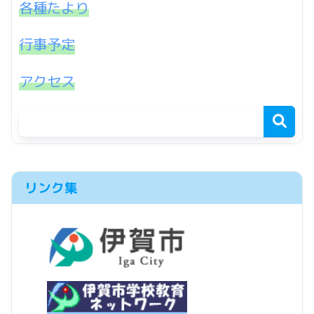
各種たより
行事予定
アクセス
リンク集