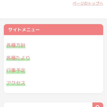
ページのトップへ
サイトメニュー
各種方針
各種たより
行事予定
アクセス