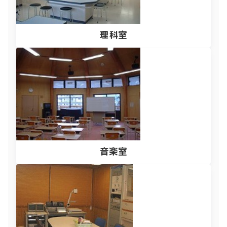
理科室
音楽室