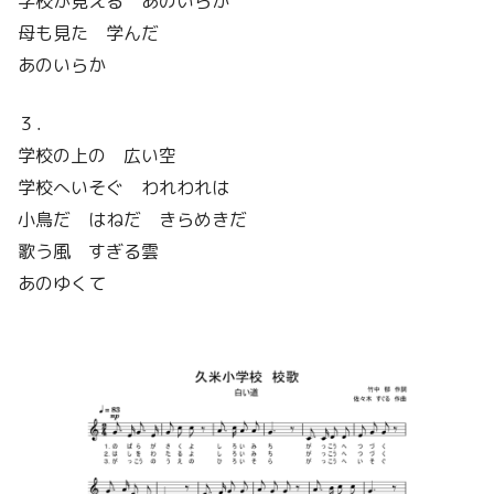
学校が見える あのいらか
母も見た 学んだ
あのいらか
３．
学校の上の 広い空
学校へいそぐ われわれは
小鳥だ はねだ きらめきだ
歌う風 すぎる雲
あのゆくて