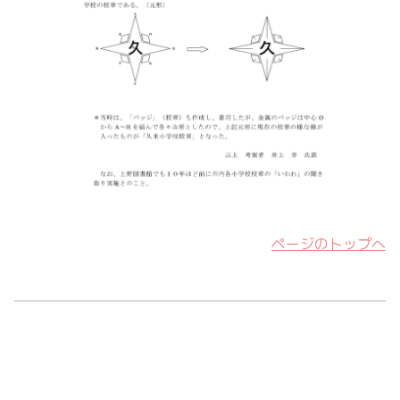
ページのトップへ