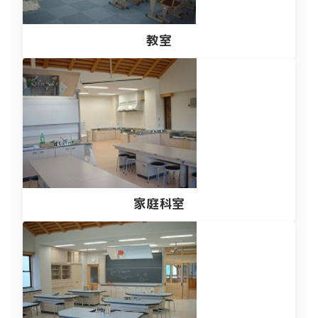
教室
家庭科室