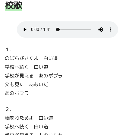
校歌
１．
のばらがさくよ 白い道
学校へ続く 白い道
学校が見える あのポプラ
父も見た あおいだ
あのポプラ
２．
橋をわたるよ 白い道
学校へ続く 白い道