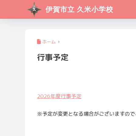
伊賀市立 久米小学校
ホーム
行事予定
2026年度行事予定
※予定が変更となる場合がございますので