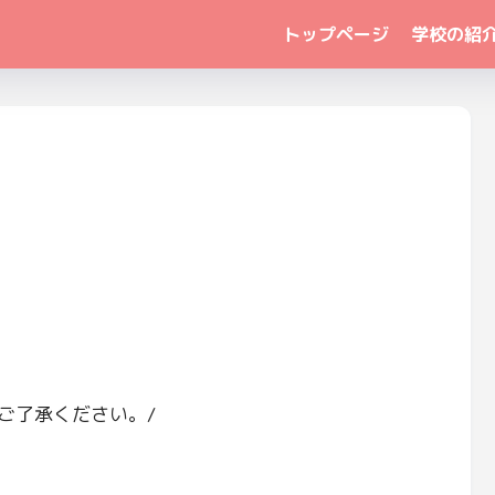
トップページ
学校の紹
ご了承ください。/