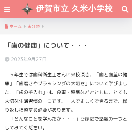
伊賀市立 久米小学校
ホーム
未分類
「歯の健康」について・・・
2023年9月27日
５年生では歯科衛生士さんに来校頂き、「歯と歯茎の健
康」「歯磨きやブラッシングの大切さ」について学びまし
た。「歯の手入れ」は、食事・睡眠などとともに、とても
大切な生活習慣の一つです。一人で正しくできるまで、繰
り返し指導する必要があります。
「どんなことを学んだか・・・」ご家庭で話題の一つと
してみてください。