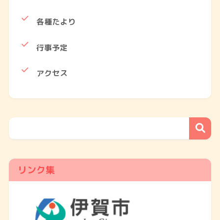
各種たより
行事予定
アクセス
リンク集