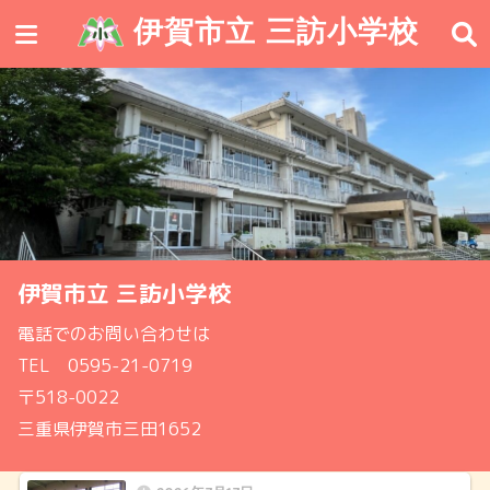
伊賀市立 三訪小学校
伊賀市立 三訪小学校
電話でのお問い合わせは 

TEL　0595-21-0719

〒518-0022

三重県伊賀市三田1652