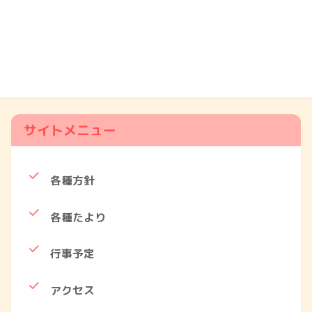
サイトメニュー
各種方針
各種たより
行事予定
アクセス