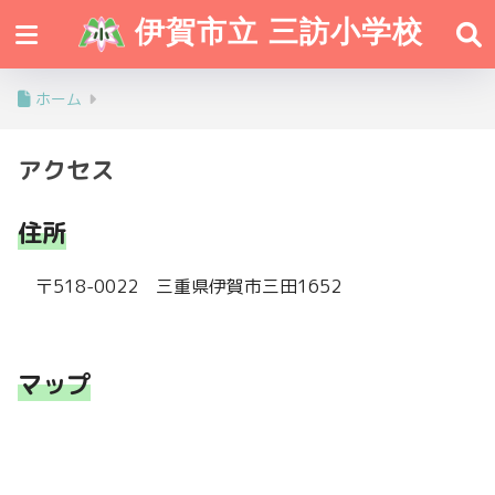
伊賀市立 三訪小学校
ホーム
アクセス
住所
〒518-0022 三重県伊賀市三田1652
マップ