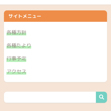
サイトメニュー
各種方針
各種たより
行事予定
アクセス