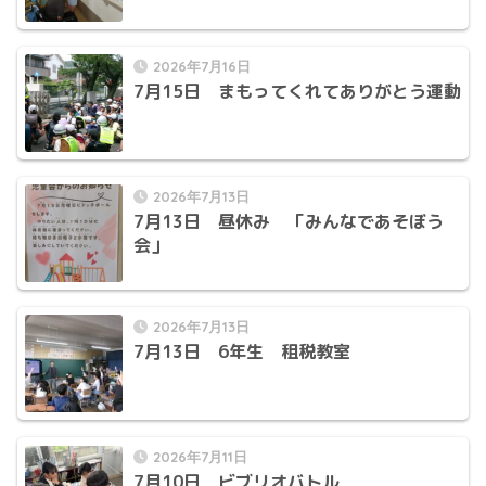
2026年7月16日
7月15日 まもってくれてありがとう運動
2026年7月13日
7月13日 昼休み 「みんなであそぼう
会」
2026年7月13日
7月13日 6年生 租税教室
2026年7月11日
7月10日 ビブリオバトル