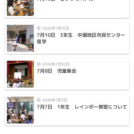
2026年7月10日
7月10日 3年生 中瀬地区市民センター
見学
2026年7月10日
7月8日 児童集会
2026年7月7日
7月7日 1年生 レインボー教室について