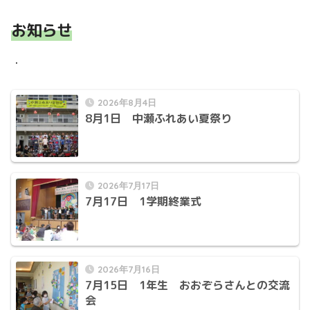
お知らせ
・
2026年8月4日
8月1日 中瀬ふれあい夏祭り
2026年7月17日
7月17日 1学期終業式
2026年7月16日
7月15日 1年生 おおぞらさんとの交流
会