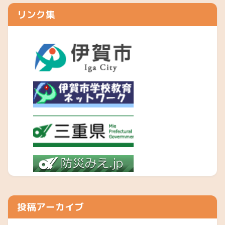
リンク集
投稿アーカイブ