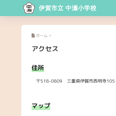
伊賀市立 中瀬小学校
ホーム
アクセス
住所
〒518-0809 三重県伊賀市西明寺105
マップ