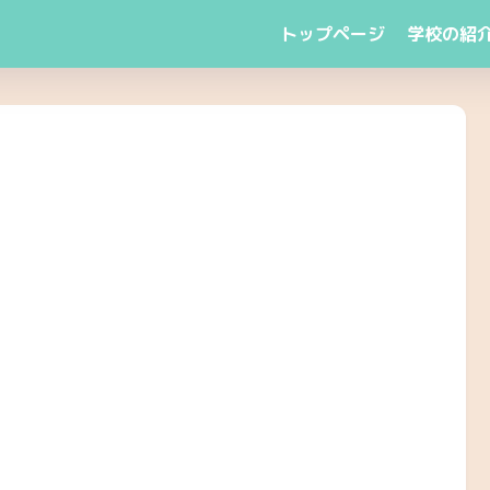
トップページ
学校の紹