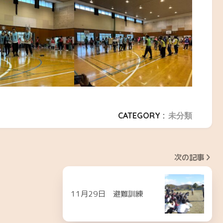
CATEGORY :
未分類
次の記事
11月29日 避難訓練