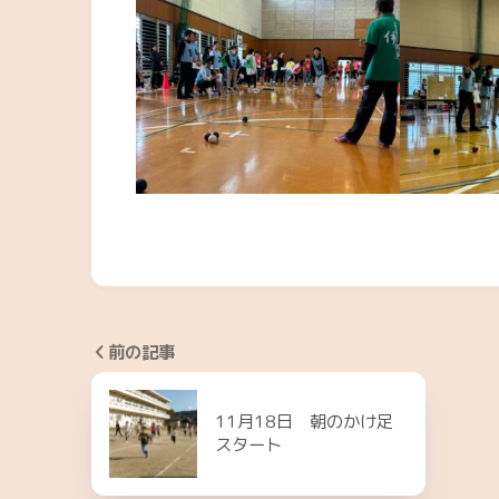
前の記事
11月18日 朝のかけ足
スタート