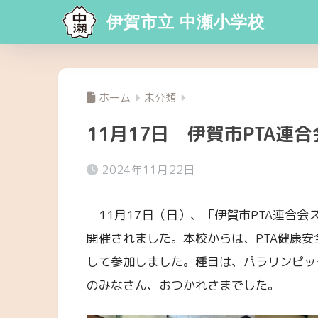
伊賀市立 中瀬小学校
ホーム
未分類
11月17日 伊賀市PTA連
2024年11月22日
11月17日（日）、「伊賀市PTA連合会
開催されました。本校からは、PTA健康安全
して参加しました。種目は、パラリンピッ
のみなさん、おつかれさまでした。