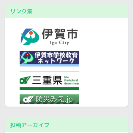
リンク集
投稿アーカイブ