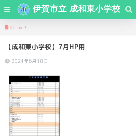
伊賀市立 成和東小学校
ホーム
【成和東小学校】7月HP用
2024年6月18日