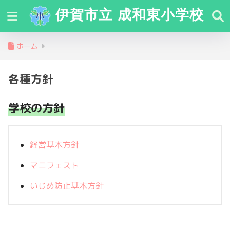
伊賀市立 成和東小学校
ホーム
各種方針
学校の方針
経営基本方針
マニフェスト
いじめ防止基本方針