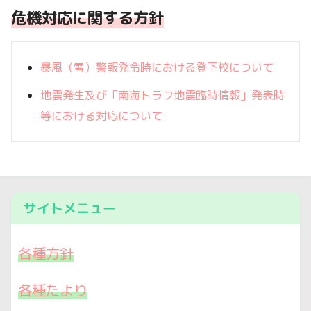
危機対応に関する方針
暴風（雪）警報発令時における登下校について
地震発生及び「南海トラフ地震臨時情報」発表時
等における対応について
サイトメニュー
各種方針
各種たより