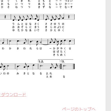
をダウンロード
ページのトップへ