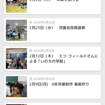
2026年2月26日
2月25日（水） 児童会役員選挙
2026年2月13日
2月12日（木） エフ･フィールドさんに
よる「いのちの学習」
2026年2月10日
2月9日(月) 6年卒業制作 看板作り