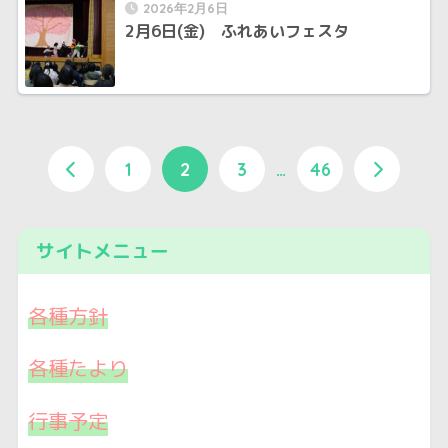
2026年2月6日
2月6日(金) ふれあいフェスタ
1
2
3
…
46
サイトメニュー
各種方針
各種たより
行事予定