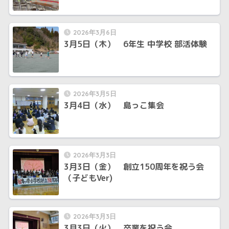
2026年3月6日
3月5日（木） 6年生 中学校 部活体験
2026年3月5日
3月4日（水） 島っこ集会
2026年3月3日
3月3日（金） 創立150周年を祝う会
（子どもVer)
2026年3月3日
3月3日（火） 卒業を祝う会