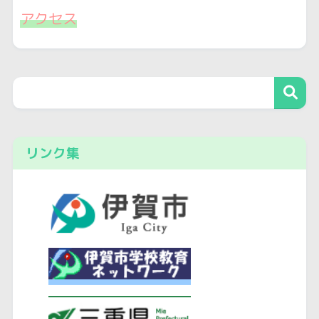
アクセス
リンク集