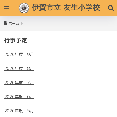
伊賀市立 友生小学校
ホーム
行事予定
2026年度 9月
2026年度 8月
2026年度 7月
2026年度 6月
2026年度 5月