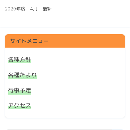
2026年度 4月 最新
サイトメニュー
各種方針
各種たより
行事予定
アクセス