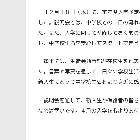
１２月１８日（木）に、来年度入学予定
した。説明会では、中学校での一日の流れ
た。また、入学に向けて準備しておくもの
し、中学校生活を安心してスタートできる
後半には、生徒会執行部が在校生を代表
た。言葉や写真を通して、日々の学校生活
新入生にとって中学校生活をより身近に感
説明会を通して、新入生や保護者の皆さ
なれば幸いです。４月の入学を心よりお待