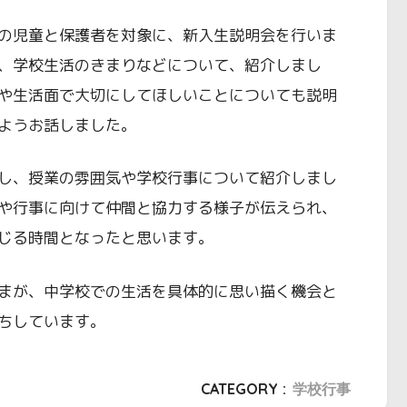
の児童と保護者を対象に、新入生説明会を行いま
、学校生活のきまりなどについて、紹介しまし
や生活面で大切にしてほしいことについても説明
ようお話しました。
し、授業の雰囲気や学校行事について紹介しまし
や行事に向けて仲間と協力する様子が伝えられ、
じる時間となったと思います。
まが、中学校での生活を具体的に思い描く機会と
ちしています。
CATEGORY :
学校行事