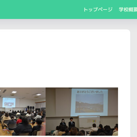
トップページ
学校概