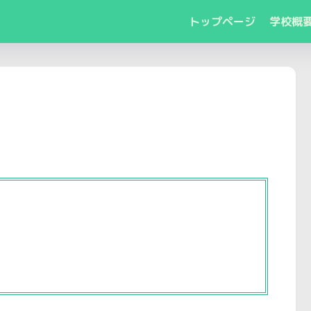
トップページ
学校概