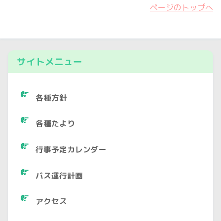
ページのトップへ
サイトメニュー
各種方針
各種たより
行事予定カレンダー
バス運行計画
アクセス