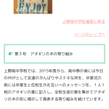
上野南中学校遺産に戻る
ページのトップへ
第３号 アオギリの木の取り組み
上野南中学校では、2015年度から、南中祭の後には今日
のMVPとして友達のがんばりやステキな所を、卒業式の
前には卒業生と在校生がお互いへのメッセージを、１人１
枚のアオギリの葉に記入し、全校生徒の葉を集めてアオギ
リの木の形に掲示して発表する取り組みを続けています。