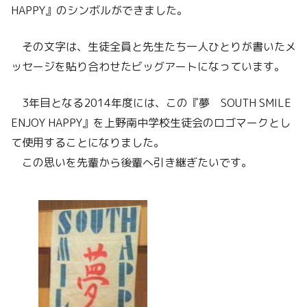
HAPPY』のシンボルができました。
その文字は、生徒全員と先生たち一人ひとりが書いたメ
ッセージを貼り合わせたビッグアートになっています。
3年目となる2014年度には、この『夢 SOUTH SMILE
ENJOY HAPPY』を上野南中学校生徒会のロゴマークとし
て使用することになりました。
この思いを先輩から後輩へ引き継ぎたいです。