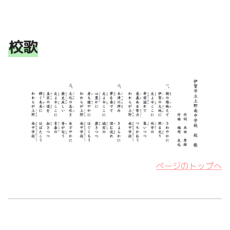
校歌
ページのトップへ