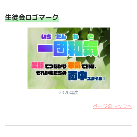
生徒会ロゴマーク
2026年度
ページのトップへ