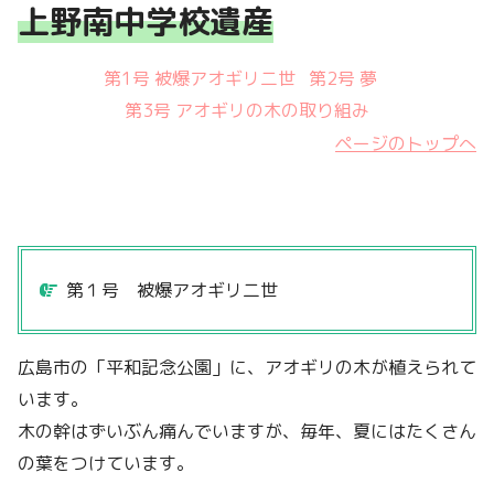
上野南中学校遺産
第1号 被爆アオギリ二世
第2号 夢
第3号 アオギリの木の取り組み
ページのトップへ
第１号 被爆アオギリ二世
広島市の「平和記念公園」に、アオギリの木が植えられて
います。
木の幹はずいぶん痛んでいますが、毎年、夏にはたくさん
の葉をつけています。