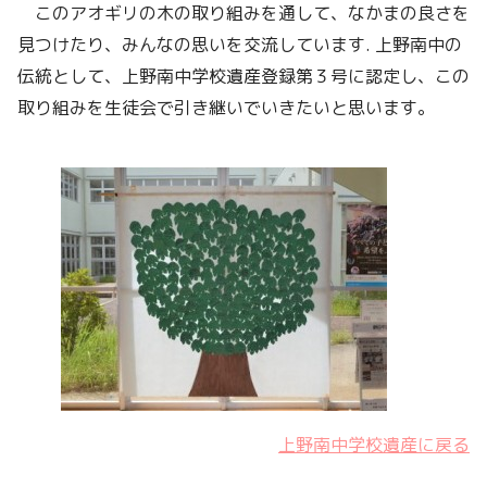
このアオギリの木の取り組みを通して、なかまの良さを
見つけたり、みんなの思いを交流しています. 上野南中の
伝統として、上野南中学校遺産登録第３号に認定し、この
取り組みを生徒会で引き継いでいきたいと思います。
上野南中学校遺産に戻る