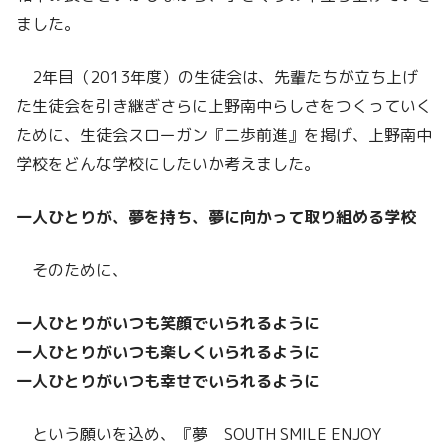
ました。
2年目（2013年度）の生徒会は、先輩たちが立ち上げ
た生徒会を引き継ぎさらに上野南中らしさをつくっていく
ために、生徒会スローガン『二歩前進』を掲げ、上野南中
学校をどんな学校にしたいか考えました。
一人ひとりが、夢を持ち、夢に向かって取り組める学校
そのために、
一人ひとりがいつも笑顔でいられるように
一人ひとりがいつも楽しくいられるように
一人ひとりがいつも幸せでいられるように
という願いを込め、『夢 SOUTH SMILE ENJOY