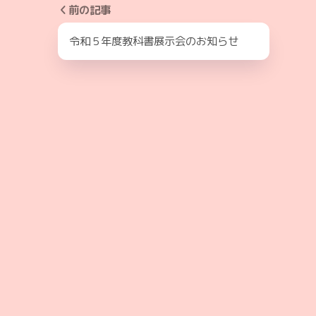
前の記事
令和５年度教科書展示会のお知らせ