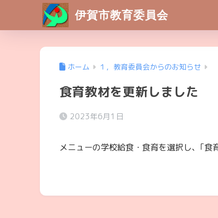
伊賀市教育委員会
ホーム
１，教育委員会からのお知らせ
食育教材を更新しました
2023年6月1日
メニューの学校給食・食育を選択し、｢食