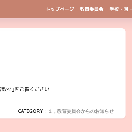
トップページ
教育委員会
学校・園 
育教材｣をご覧ください
CATEGORY :
１，教育委員会からのお知らせ