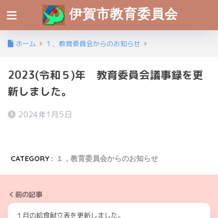
伊賀市教育委員会
ホーム
１，教育委員会からのお知らせ
2023(令和５)年 教育委員会議事録を更
新しました。
2024年1月5日
CATEGORY :
１，教育委員会からのお知らせ
前の記事
１月の給食献立表を更新しました。