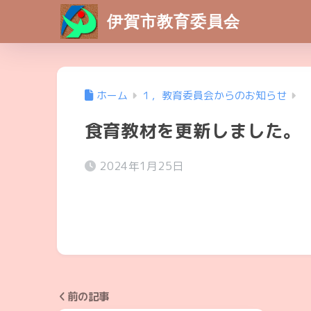
伊賀市教育委員会
ホーム
１，教育委員会からのお知らせ
食育教材を更新しました。
2024年1月25日
前の記事