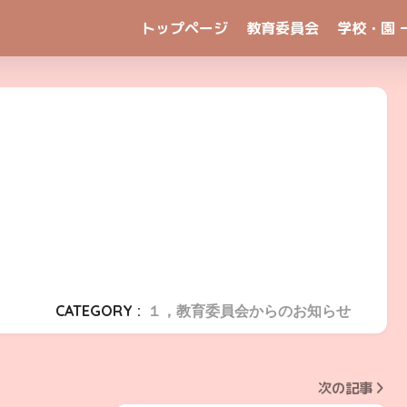
トップページ
教育委員会
学校・園 
CATEGORY :
１，教育委員会からのお知らせ
次の記事