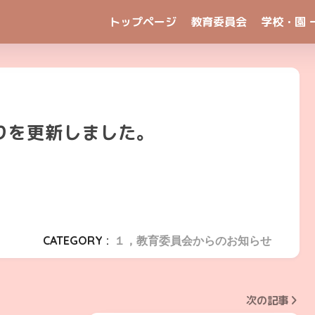
トップページ
教育委員会
学校・園 
りを更新しました。
CATEGORY :
１，教育委員会からのお知らせ
次の記事