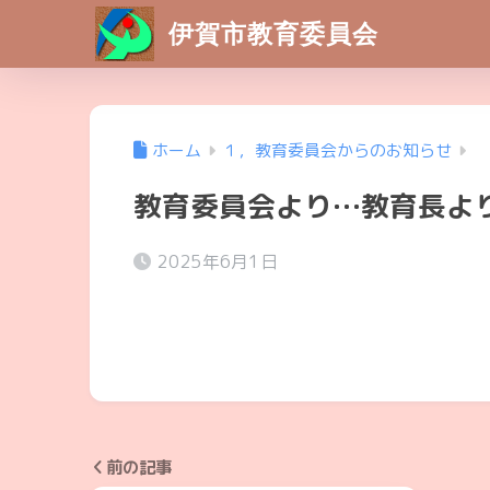
伊賀市教育委員会
ホーム
１，教育委員会からのお知らせ
教育委員会より…教育長よ
2025年6月1日
前の記事