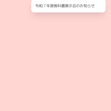
令和７年度教科書展示会のお知らせ