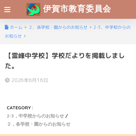
伊賀市教育委員会
ホーム
２，各学校・園からのお知らせ
2-3，中学校からの
お知らせ
【霊峰中学校】学校だよりを掲載しまし
た。
2026年6月16日
CATEGORY :
2-3，中学校からのお知らせ
２，各学校・園からのお知らせ