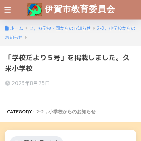
伊賀市教育委員会
ホーム
２，各学校・園からのお知らせ
2-2，小学校からの
お知らせ
「学校だより５号」を掲載しました。久
米小学校
2023年8月25日
CATEGORY :
2-2，小学校からのお知らせ