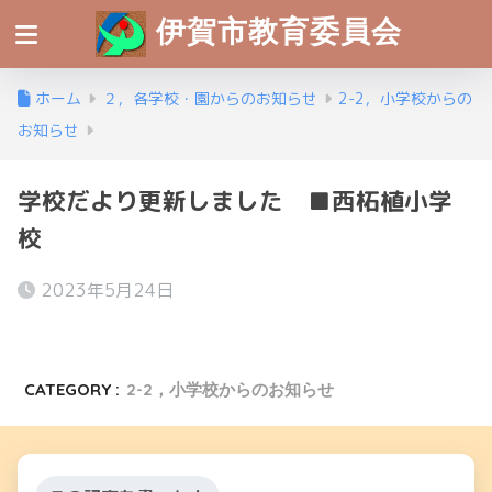
伊賀市教育委員会
ホーム
２，各学校・園からのお知らせ
2-2，小学校からの
お知らせ
学校だより更新しました ■西柘植小学
校
2023年5月24日
CATEGORY :
2-2，小学校からのお知らせ