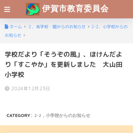
伊賀市教育委員会
ホーム
２，各学校・園からのお知らせ
2-2，小学校からの
お知らせ
学校だより「そうぞの風」、ほけんだよ
り「すこやか」を更新しました 大山田
小学校
2024年12月23日
CATEGORY :
2-2，小学校からのお知らせ