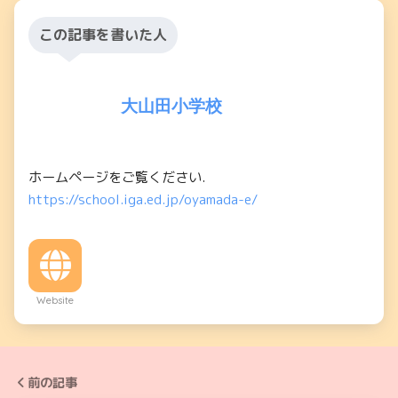
この記事を書いた人
大山田小学校
ホームページをご覧ください.
https://school.iga.ed.jp/oyamada-e/
Website
前の記事