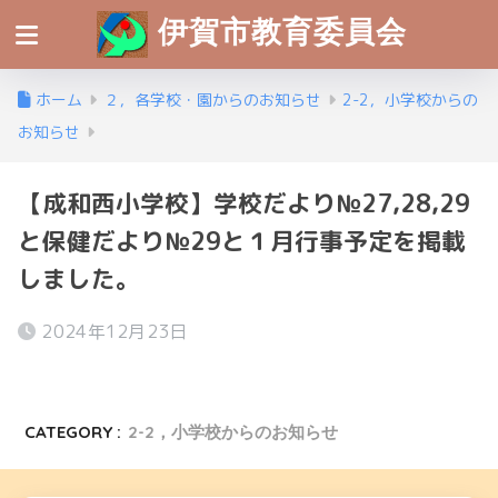
伊賀市教育委員会
ホーム
２，各学校・園からのお知らせ
2-2，小学校からの
お知らせ
【成和西小学校】学校だより№27,28,29
と保健だより№29と１月行事予定を掲載
しました。
2024年12月23日
CATEGORY :
2-2，小学校からのお知らせ