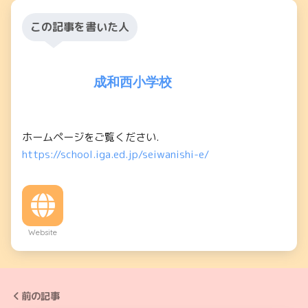
この記事を書いた人
成和西小学校
ホームページをご覧ください.
https://school.iga.ed.jp/seiwanishi-e/
Website
前の記事