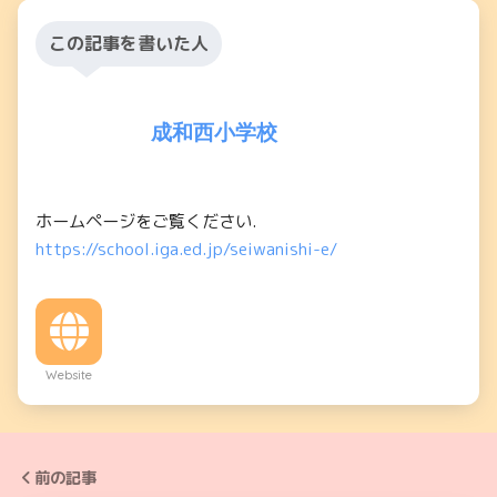
この記事を書いた人
成和西小学校
ホームページをご覧ください.
https://school.iga.ed.jp/seiwanishi-e/
Website
前の記事