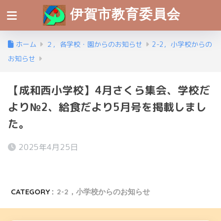
伊賀市教育委員会
ホーム
２，各学校・園からのお知らせ
2-2，小学校からの
お知らせ
【成和西小学校】4月さくら集会、学校だ
より№2、給食だより5月号を掲載しまし
た。
2025年4月25日
CATEGORY :
2-2，小学校からのお知らせ