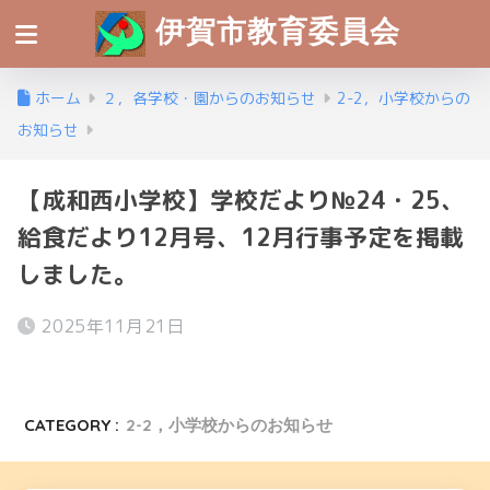
伊賀市教育委員会
ホーム
２，各学校・園からのお知らせ
2-2，小学校からの
お知らせ
【成和西小学校】学校だより№24・25、
給食だより12月号、12月行事予定を掲載
しました。
2025年11月21日
CATEGORY :
2-2，小学校からのお知らせ