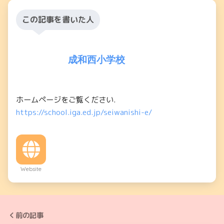
この記事を書いた人
成和西小学校
ホームページをご覧ください.
https://school.iga.ed.jp/seiwanishi-e/
Website
前の記事